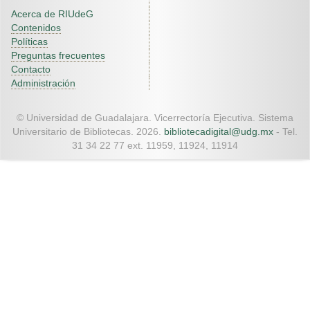
Acerca de RIUdeG
Contenidos
Políticas
Preguntas frecuentes
Contacto
Administración
© Universidad de Guadalajara. Vicerrectoría Ejecutiva. Sistema
Universitario de Bibliotecas. 2026.
bibliotecadigital@udg.mx
- Tel.
31 34 22 77 ext. 11959, 11924, 11914