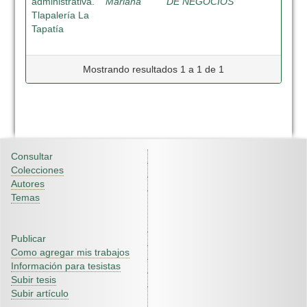
administrativa.
Mariana
DE NEGOCIOS
Tlapalería La
Tapatía
Mostrando resultados 1 a 1 de 1
Consultar
Colecciones
Autores
Temas
Publicar
Como agregar mis trabajos
Información para tesistas
Subir tesis
Subir artículo