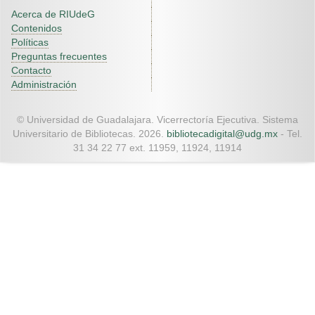
Acerca de RIUdeG
Contenidos
Políticas
Preguntas frecuentes
Contacto
Administración
© Universidad de Guadalajara. Vicerrectoría Ejecutiva. Sistema
Universitario de Bibliotecas. 2026.
bibliotecadigital@udg.mx
- Tel.
31 34 22 77 ext. 11959, 11924, 11914