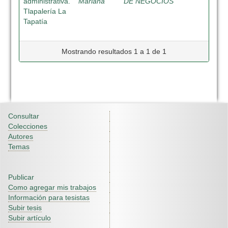
administrativa.
Mariana
DE NEGOCIOS
Tlapalería La
Tapatía
Mostrando resultados 1 a 1 de 1
Consultar
Colecciones
Autores
Temas
Publicar
Como agregar mis trabajos
Información para tesistas
Subir tesis
Subir artículo