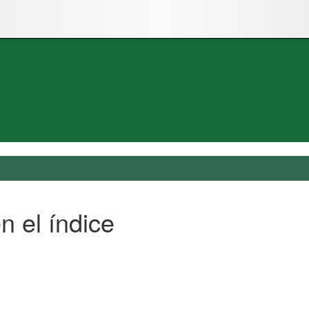
n el índice