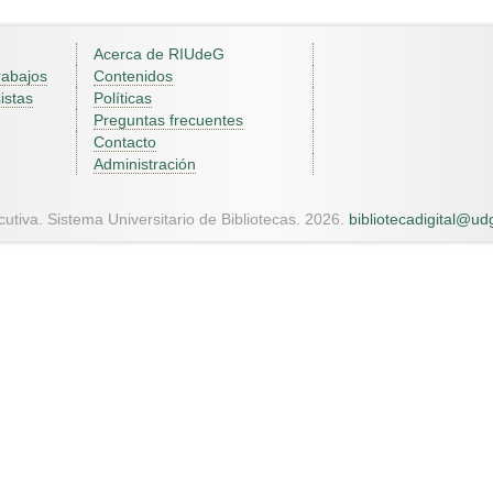
Acerca de RIUdeG
rabajos
Contenidos
istas
Políticas
Preguntas frecuentes
Contacto
Administración
utiva. Sistema Universitario de Bibliotecas. 2026.
bibliotecadigital@u