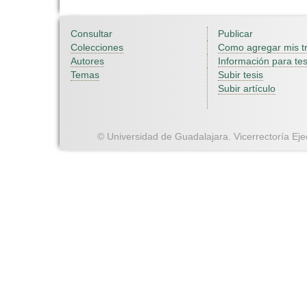
Consultar
Publicar
Colecciones
Como agregar mis t
Autores
Información para tes
Temas
Subir tesis
Subir artículo
© Universidad de Guadalajara. Vicerrectoría Ejec