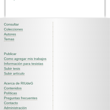
Consultar
Colecciones
Autores
Temas
Publicar
Como agregar mis trabajos
Información para tesistas
Subir tesis
Subir artículo
Acerca de RIUdeG
Contenidos
Políticas
Preguntas frecuentes
Contacto
Administración