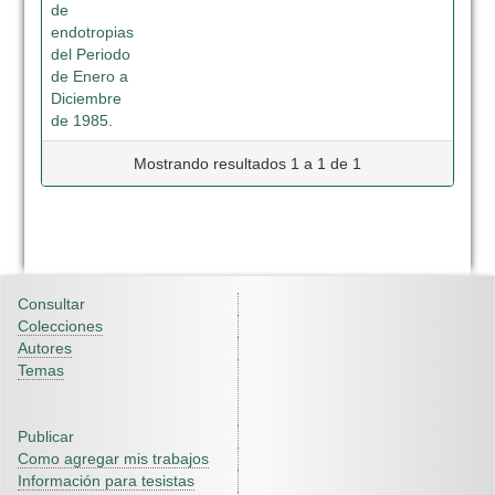
de
endotropias
del Periodo
de Enero a
Diciembre
de 1985.
Mostrando resultados 1 a 1 de 1
Consultar
Colecciones
Autores
Temas
Publicar
Como agregar mis trabajos
Información para tesistas