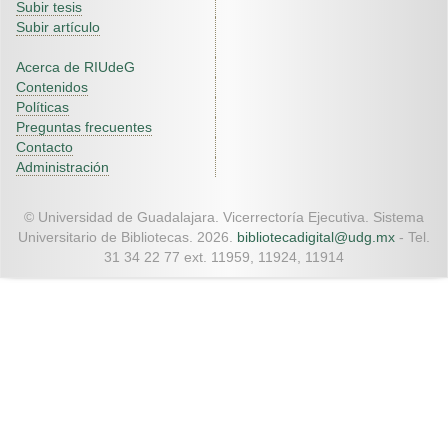
Subir tesis
Subir artículo
Acerca de RIUdeG
Contenidos
Políticas
Preguntas frecuentes
Contacto
Administración
© Universidad de Guadalajara. Vicerrectoría Ejecutiva. Sistema
Universitario de Bibliotecas. 2026.
bibliotecadigital@udg.mx
- Tel.
31 34 22 77 ext. 11959, 11924, 11914