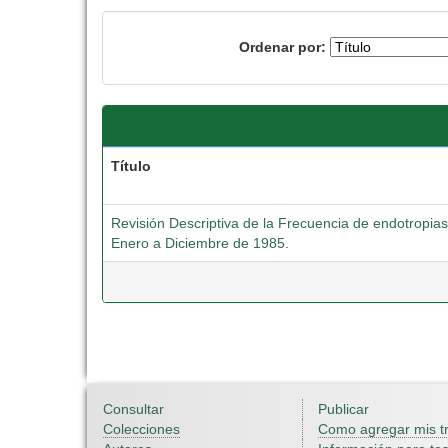
Ordenar por:
Título
Revisión Descriptiva de la Frecuencia de endotropias
Enero a Diciembre de 1985.
Consultar
Publicar
Colecciones
Como agregar mis t