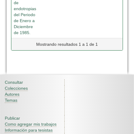
de
endotropias
del Periodo
de Enero a
Diciembre
de 1985.
Mostrando resultados 1 a 1 de 1
Consultar
Colecciones
Autores
Temas
Publicar
Como agregar mis trabajos
Información para tesistas