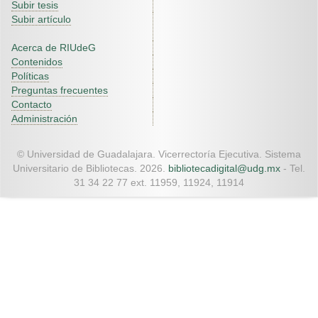
Subir tesis
Subir artículo
Acerca de RIUdeG
Contenidos
Políticas
Preguntas frecuentes
Contacto
Administración
© Universidad de Guadalajara. Vicerrectoría Ejecutiva. Sistema
Universitario de Bibliotecas. 2026.
bibliotecadigital@udg.mx
- Tel.
31 34 22 77 ext. 11959, 11924, 11914