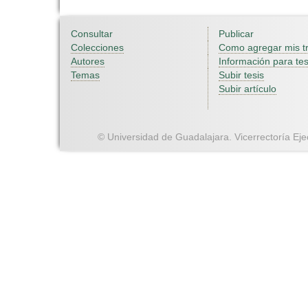
Consultar
Publicar
Colecciones
Como agregar mis t
Autores
Información para tes
Temas
Subir tesis
Subir artículo
© Universidad de Guadalajara. Vicerrectoría Ejec