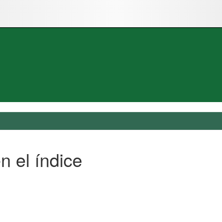
n el índice