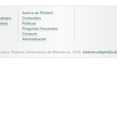
Acerca de RIUdeG
rabajos
Contenidos
istas
Políticas
Preguntas frecuentes
Contacto
Administración
utiva. Sistema Universitario de Bibliotecas. 2026.
bibliotecadigital@u