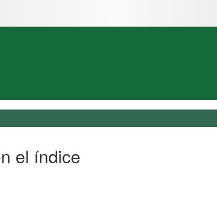
n el índice