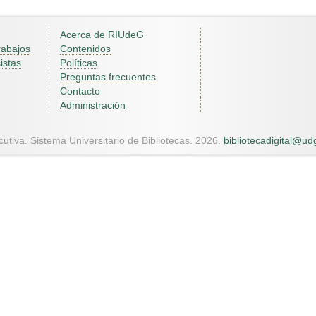
Acerca de RIUdeG
rabajos
Contenidos
istas
Políticas
Preguntas frecuentes
Contacto
Administración
utiva. Sistema Universitario de Bibliotecas. 2026.
bibliotecadigital@u