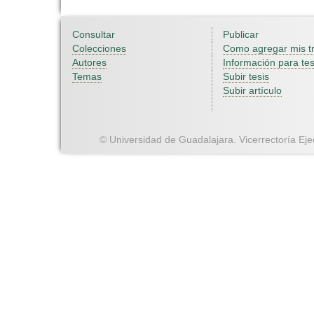
Consultar
Publicar
Colecciones
Como agregar mis t
Autores
Información para tes
Temas
Subir tesis
Subir artículo
© Universidad de Guadalajara. Vicerrectoría Ejec