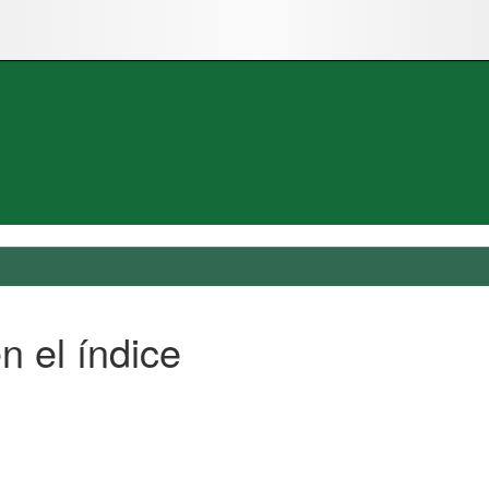
n el índice