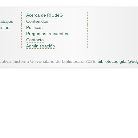
Acerca de RIUdeG
rabajos
Contenidos
istas
Políticas
Preguntas frecuentes
Contacto
Administración
utiva. Sistema Universitario de Bibliotecas. 2026.
bibliotecadigital@u