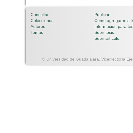
Consultar
Publicar
Colecciones
Como agregar mis t
Autores
Información para tes
Temas
Subir tesis
Subir artículo
© Universidad de Guadalajara. Vicerrectoría Ejec