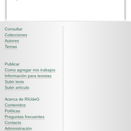
Consultar
Colecciones
Autores
Temas
Publicar
Como agregar mis trabajos
Información para tesistas
Subir tesis
Subir artículo
Acerca de RIUdeG
Contenidos
Políticas
Preguntas frecuentes
Contacto
Administración