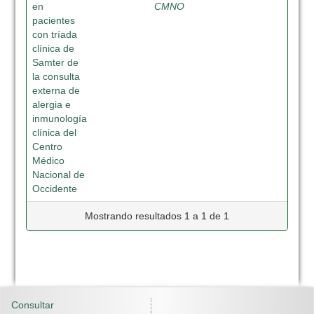
en
CMNO
pacientes
con tríada
clínica de
Samter de
la consulta
externa de
alergia e
inmunología
clínica del
Centro
Médico
Nacional de
Occidente
Mostrando resultados 1 a 1 de 1
Consultar