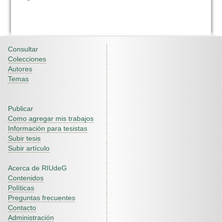
Consultar
Colecciones
Autores
Temas
Publicar
Como agregar mis trabajos
Información para tesistas
Subir tesis
Subir artículo
Acerca de RIUdeG
Contenidos
Políticas
Preguntas frecuentes
Contacto
Administración