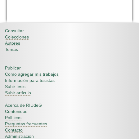
Consultar
Colecciones
Autores
Temas
Publicar
Como agregar mis trabajos
Información para tesistas
Subir tesis
Subir artículo
Acerca de RIUdeG
Contenidos
Políticas
Preguntas frecuentes
Contacto
Administración