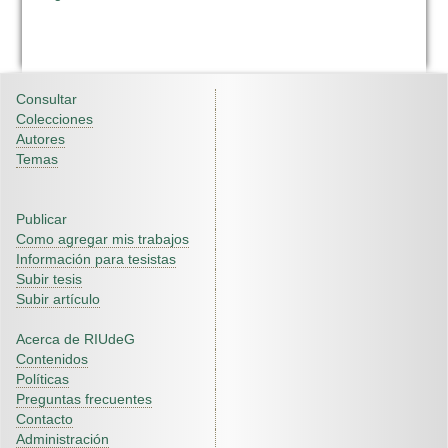
Consultar
Colecciones
Autores
Temas
Publicar
Como agregar mis trabajos
Información para tesistas
Subir tesis
Subir artículo
Acerca de RIUdeG
Contenidos
Políticas
Preguntas frecuentes
Contacto
Administración