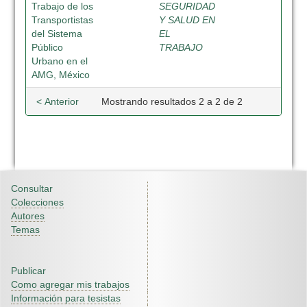
Trabajo de los
SEGURIDAD
Transportistas
Y SALUD EN
del Sistema
EL
Público
TRABAJO
Urbano en el
AMG, México
< Anterior
Mostrando resultados 2 a 2 de 2
Consultar
Colecciones
Autores
Temas
Publicar
Como agregar mis trabajos
Información para tesistas