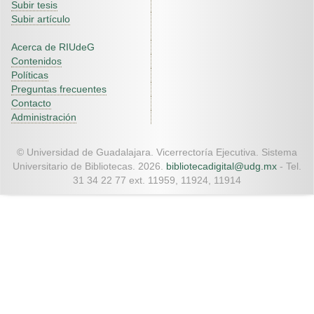
Subir tesis
Subir artículo
Acerca de RIUdeG
Contenidos
Políticas
Preguntas frecuentes
Contacto
Administración
© Universidad de Guadalajara. Vicerrectoría Ejecutiva. Sistema
Universitario de Bibliotecas. 2026.
bibliotecadigital@udg.mx
- Tel.
31 34 22 77 ext. 11959, 11924, 11914