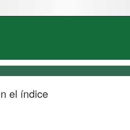
n el índice