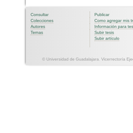
Consultar
Publicar
Colecciones
Como agregar mis t
Autores
Información para tes
Temas
Subir tesis
Subir artículo
© Universidad de Guadalajara. Vicerrectoría Ejec