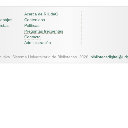
Acerca de RIUdeG
rabajos
Contenidos
istas
Políticas
Preguntas frecuentes
Contacto
Administración
utiva. Sistema Universitario de Bibliotecas. 2026.
bibliotecadigital@u