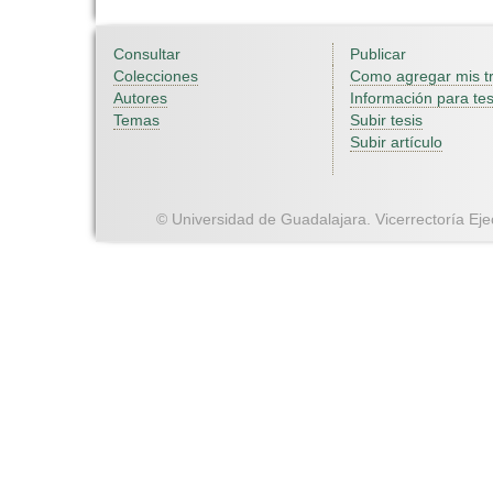
Consultar
Publicar
Colecciones
Como agregar mis t
Autores
Información para tes
Temas
Subir tesis
Subir artículo
© Universidad de Guadalajara. Vicerrectoría Ejec