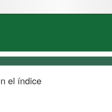
n el índice