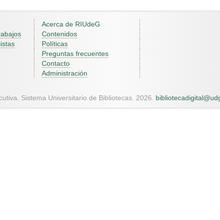
Acerca de RIUdeG
rabajos
Contenidos
istas
Políticas
Preguntas frecuentes
Contacto
Administración
utiva. Sistema Universitario de Bibliotecas. 2026.
bibliotecadigital@u