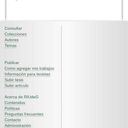
Consultar
Colecciones
Autores
Temas
Publicar
Como agregar mis trabajos
Información para tesistas
Subir tesis
Subir artículo
Acerca de RIUdeG
Contenidos
Políticas
Preguntas frecuentes
Contacto
Administración