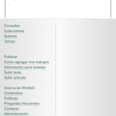
Consultar
Colecciones
Autores
Temas
Publicar
Como agregar mis trabajos
Información para tesistas
Subir tesis
Subir artículo
Acerca de RIUdeG
Contenidos
Políticas
Preguntas frecuentes
Contacto
Administración