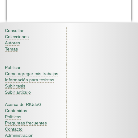
Consultar
Colecciones
Autores
Temas
Publicar
Como agregar mis trabajos
Información para tesistas
Subir tesis
Subir artículo
Acerca de RIUdeG
Contenidos
Políticas
Preguntas frecuentes
Contacto
Administración