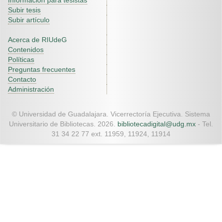
Información para tesistas
Subir tesis
Subir artículo
Acerca de RIUdeG
Contenidos
Políticas
Preguntas frecuentes
Contacto
Administración
© Universidad de Guadalajara. Vicerrectoría Ejecutiva. Sistema
Universitario de Bibliotecas. 2026.
bibliotecadigital@udg.mx
- Tel.
31 34 22 77 ext. 11959, 11924, 11914