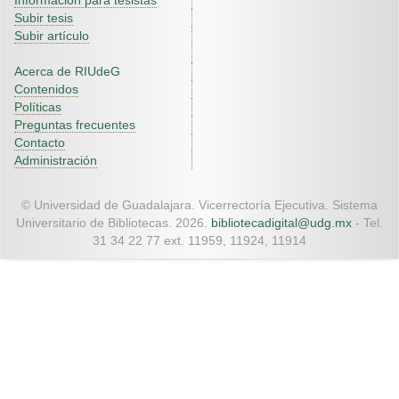
Información para tesistas
Subir tesis
Subir artículo
Acerca de RIUdeG
Contenidos
Políticas
Preguntas frecuentes
Contacto
Administración
© Universidad de Guadalajara. Vicerrectoría Ejecutiva. Sistema
Universitario de Bibliotecas. 2026.
bibliotecadigital@udg.mx
- Tel.
31 34 22 77 ext. 11959, 11924, 11914