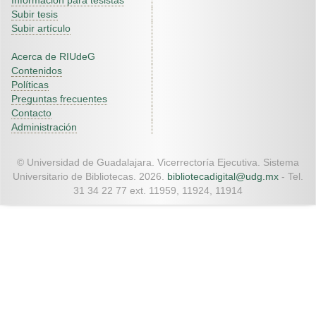
Información para tesistas
Subir tesis
Subir artículo
Acerca de RIUdeG
Contenidos
Políticas
Preguntas frecuentes
Contacto
Administración
© Universidad de Guadalajara. Vicerrectoría Ejecutiva. Sistema
Universitario de Bibliotecas. 2026.
bibliotecadigital@udg.mx
- Tel.
31 34 22 77 ext. 11959, 11924, 11914