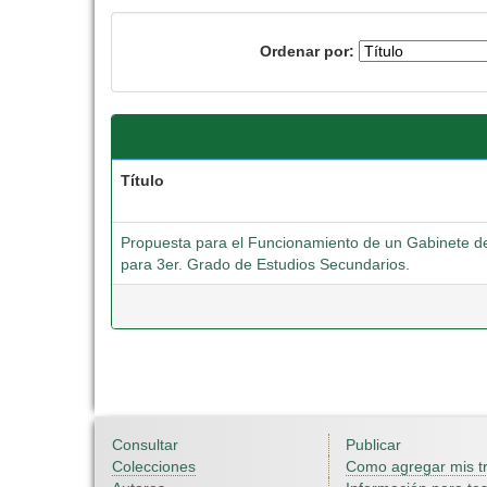
Ordenar por:
Título
Propuesta para el Funcionamiento de un Gabinete de
para 3er. Grado de Estudios Secundarios.
Consultar
Publicar
Colecciones
Como agregar mis t