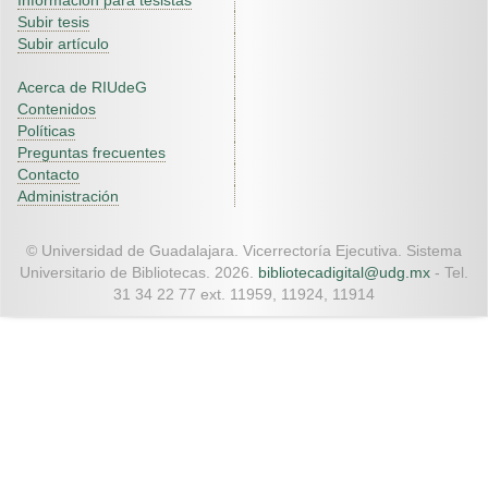
Información para tesistas
Subir tesis
Subir artículo
Acerca de RIUdeG
Contenidos
Políticas
Preguntas frecuentes
Contacto
Administración
© Universidad de Guadalajara. Vicerrectoría Ejecutiva. Sistema
Universitario de Bibliotecas. 2026.
bibliotecadigital@udg.mx
- Tel.
31 34 22 77 ext. 11959, 11924, 11914