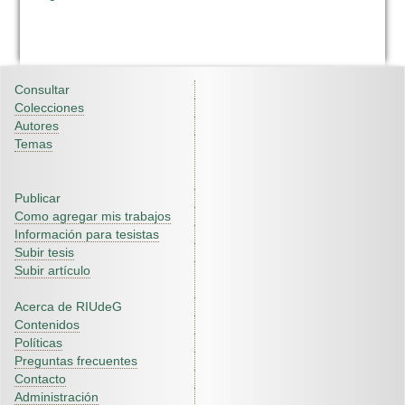
Consultar
Colecciones
Autores
Temas
Publicar
Como agregar mis trabajos
Información para tesistas
Subir tesis
Subir artículo
Acerca de RIUdeG
Contenidos
Políticas
Preguntas frecuentes
Contacto
Administración