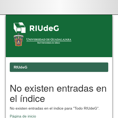
Skip
navigation
RIUdeG
No existen entradas en
el índice
No existen entradas en el índice para "Todo RIUdeG".
Página de inicio