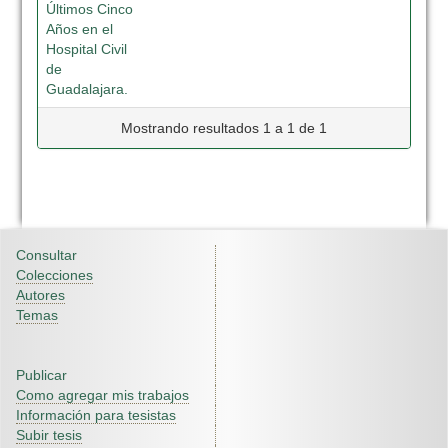
Últimos Cinco
Años en el
Hospital Civil
de
Guadalajara.
Mostrando resultados 1 a 1 de 1
Consultar
Colecciones
Autores
Temas
Publicar
Como agregar mis trabajos
Información para tesistas
Subir tesis