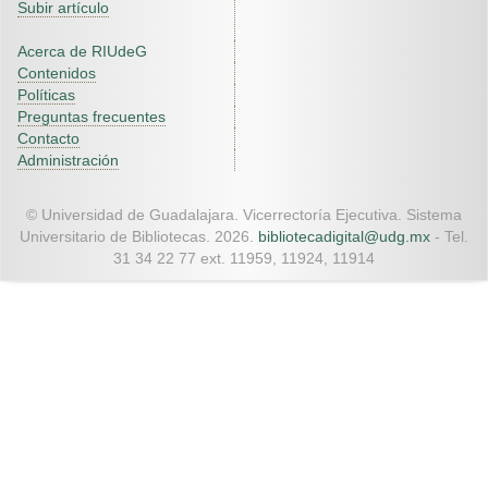
Subir artículo
Acerca de RIUdeG
Contenidos
Políticas
Preguntas frecuentes
Contacto
Administración
© Universidad de Guadalajara. Vicerrectoría Ejecutiva. Sistema
Universitario de Bibliotecas. 2026.
bibliotecadigital@udg.mx
- Tel.
31 34 22 77 ext. 11959, 11924, 11914