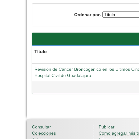
Ordenar por:
Título
Revisión de Cáncer Broncogénico en los Últimos Cin
Hospital Civil de Guadalajara.
Consultar
Publicar
Colecciones
Como agregar mis t