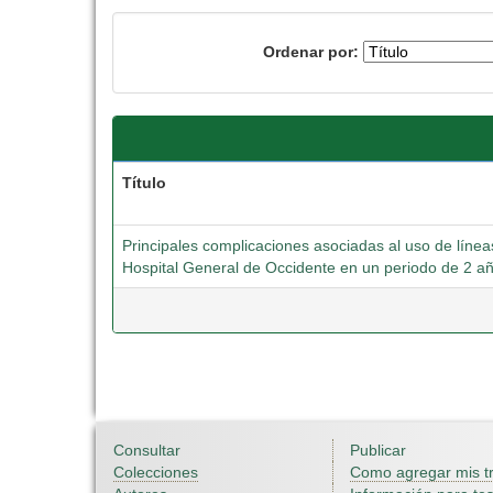
Ordenar por:
Título
Principales complicaciones asociadas al uso de líne
Hospital General de Occidente en un periodo de 2 a
Consultar
Publicar
Colecciones
Como agregar mis t