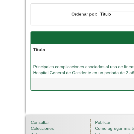
Ordenar por:
Título
Principales complicaciones asociadas al uso de líne
Hospital General de Occidente en un periodo de 2 a
Consultar
Publicar
Colecciones
Como agregar mis t