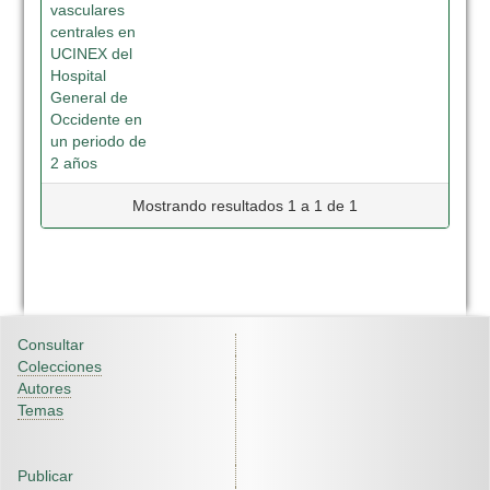
vasculares
centrales en
UCINEX del
Hospital
General de
Occidente en
un periodo de
2 años
Mostrando resultados 1 a 1 de 1
Consultar
Colecciones
Autores
Temas
Publicar