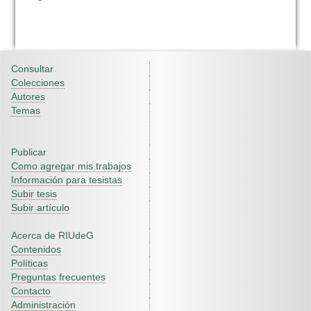
Consultar
Colecciones
Autores
Temas
Publicar
Como agregar mis trabajos
Información para tesistas
Subir tesis
Subir artículo
Acerca de RIUdeG
Contenidos
Políticas
Preguntas frecuentes
Contacto
Administración