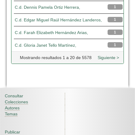
C.d. Dennis Pamela Ortiz Herrera,
1
C.d. Edgar Miguel Raúl Hernández Landeros,
1
C.d. Farah Elizabeth Hernández Arias,
1
C.d. Gloria Janet Tello Martínez,
1
Mostrando resultados 1 a 20 de 5578
Siguiente >
Consultar
Colecciones
Autores
Temas
Publicar